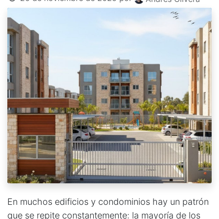
En muchos edificios y condominios hay un patrón
que se repite constantemente: la mayoría de los