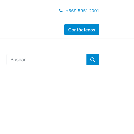
+569 5951 2001
Contáctenos