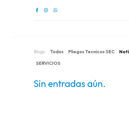
Inicio
Nuestr
Blogs:
Todos
Pliegos Tecnicos SEC
Noti
SERVICIOS
Sin entradas aún.